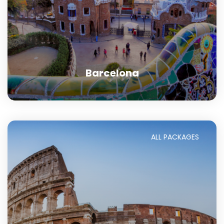
Barcelona
ALL PACKAGES