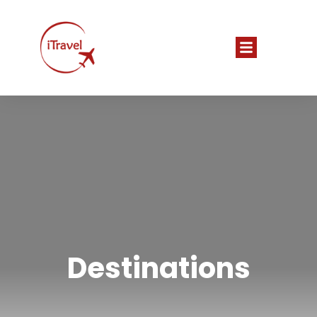
Destinations