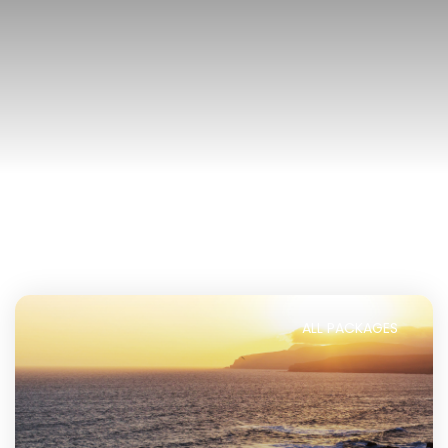
ALL PACKAGES