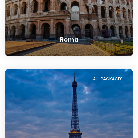
Roma
ALL PACKAGES