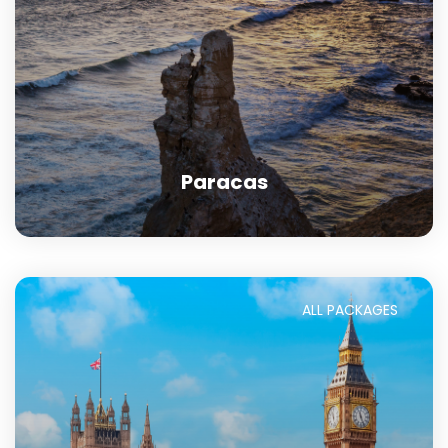
Paracas
ALL PACKAGES