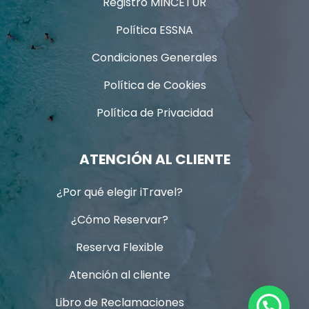
Registro MINCETUR
Política ESSNA
Condiciones Generales
Política de Cookies
Política de Privacidad
ATENCIÓN AL CLIENTE
¿Por qué elegir iTravel?
¿Cómo Reservar?
Reserva Flexible
Atención al cliente
Libro de Reclamaciones