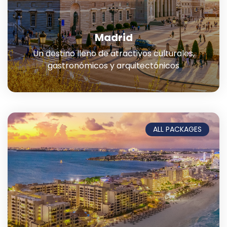
Madrid
Un destino lleno de atractivos culturales,
gastronómicos y arquitectónicos
ALL PACKAGES