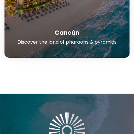
Cancún
Discover the land of pharaohs & pyramids