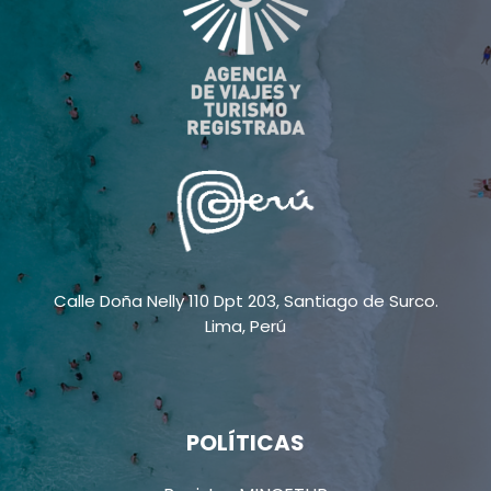
Calle Doña Nelly 110 Dpt 203, Santiago de Surco.
Lima, Perú
POLÍTICAS