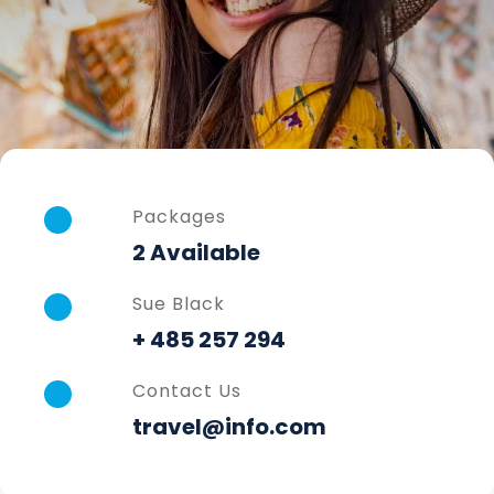
Packages
2 Available
Sue Black
+ 485 257 294
Contact Us
travel@info.com