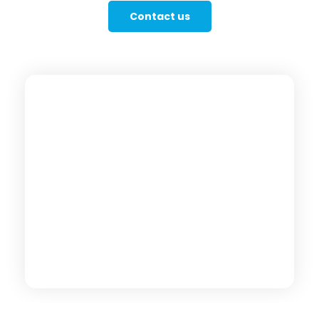
Contact us