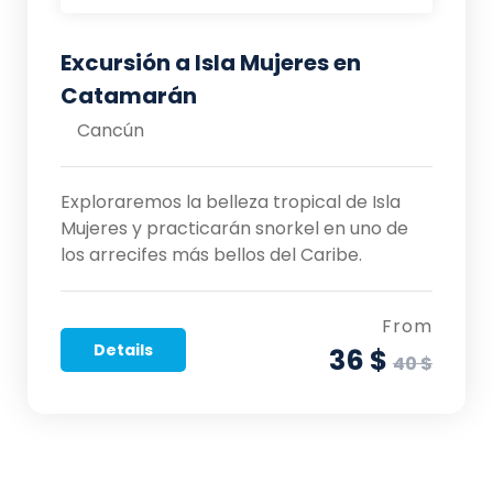
Excursión a Isla Mujeres en
Catamarán
Cancún
Exploraremos la belleza tropical de Isla
Mujeres y practicarán snorkel en uno de
los arrecifes más bellos del Caribe.
From
Details
36 $
40 $