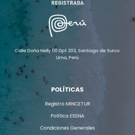
Calle Doña Nelly 110 Dpt 203, Santiago de Surco.
Lima, Perú
POLÍTICAS
Registro MINCETUR
Política ESSNA
Condiciones Generales