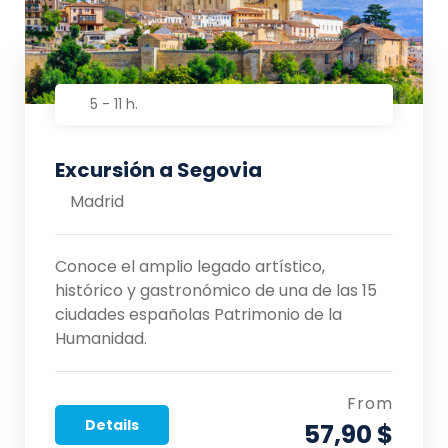
5 - 11 h.
Excursión a Segovia
Madrid
Conoce el amplio legado artístico,
histórico y gastronómico de una de las 15
ciudades españolas Patrimonio de la
Humanidad.
From
Details
57,90 $