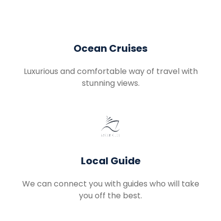
Ocean Cruises
Luxurious and comfortable way of travel with
stunning views.
Local Guide
We can connect you with guides who will take
you off the best.