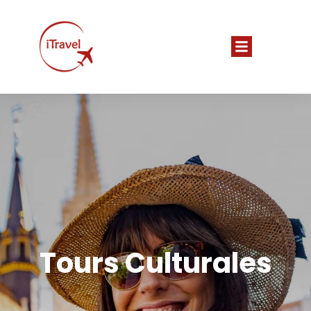
Tours Culturales