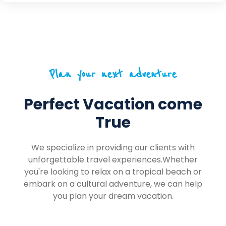
Plan your next adventure
Perfect Vacation come
True
We specialize in providing our clients with
unforgettable travel experiences.Whether
you're looking to relax on a tropical beach or
embark on a cultural adventure, we can help
you plan your dream vacation.