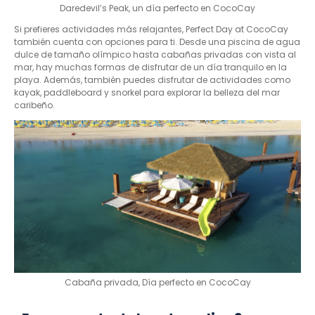
Daredevil’s Peak, un día perfecto en CocoCay
Si prefieres actividades más relajantes, Perfect Day at CocoCay
también cuenta con opciones para ti. Desde una piscina de agua
dulce de tamaño olímpico hasta cabañas privadas con vista al
mar, hay muchas formas de disfrutar de un día tranquilo en la
playa. Además, también puedes disfrutar de actividades como
kayak, paddleboard y snorkel para explorar la belleza del mar
caribeño.
Cabaña privada, Día perfecto en CocoCay