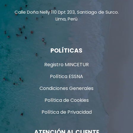
Calle Doña Nelly 110 Dpt 203, Santiago de Surco.
Lima, Perú
POLÍTICAS
Registro MINCETUR
Política ESSNA
Condiciones Generales
Política de Cookies
Política de Privacidad
ATENCIÓN AL CLIENTE