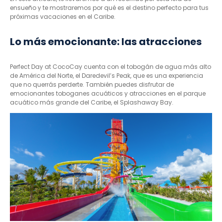
ensueño y te mostraremos por qué es el destino perfecto para tus
próximas vacaciones en el Caribe.
Lo más emocionante: las atracciones
Perfect Day at CocoCay cuenta con el tobogán de agua más alto
de América del Norte, el Daredevil’s Peak, que es una experiencia
que no querrás perderte. También puedes disfrutar de
emocionantes toboganes acuáticos y atracciones en el parque
acuático más grande del Caribe, el Splashaway Bay.