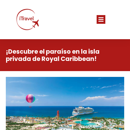
¡Descubre el paraíso en la isla
privada de Royal Caribbean!