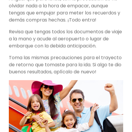
olvidar nada a la hora de empacar, aunque
tengas que empujar para meter los recuerdos y
demás compras hechas. ¡Todo entra!
Revisa que tengas todos los documentos de viaje
a la mano y acude al aeropuerto o lugar de
embarque con la debida anticipación.
Toma las mismas precauciones para el trayecto
de retorno que tomaste para la ida. Si algo te dio
buenos resultados, aplícalo de nuevo!