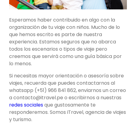
Esperamos haber contribuido en algo con la
organización de tu viaje con niños. Mucho de lo
que hemos escrito es parte de nuestra
experiencia. Estamos seguros que no abarca
todos los escenarios o tipos de viaje pero
creemos que servirá como una guía básica por
lo menos.
Si necesitas mayor orientación o asesoría sobre
viajes, recuerda que puedes contactarnos al
whatsapp (+51) 966 841 862, enviarnos un correo
a contacto@itravel.pe o escribirnos a nuestras
redes sociales
que gustosamente te
responderemos. Somos iTravel, agencia de viajes
y turismo.