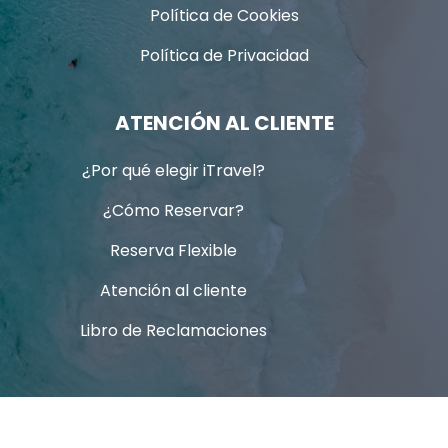
Política de Cookies
Política de Privacidad
ATENCIÓN AL CLIENTE
¿Por qué elegir iTravel?
¿Cómo Reservar?
Reserva Flexible
Atención al cliente
Libro de Reclamaciones