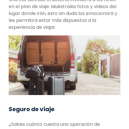
en el plan de viaje. Muéstrales fotos y videos del
lugar donde irán, esto sin duda los emocionará y
les permitirá estar más dispuestos a la
experiencia de viajar.
Seguro de viaje
¿Sabes cuánto cuesta una operación de