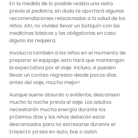
En la medida de lo posible realiza una visita
previa al pediatra, sin duda te aportará algunas
recomendaciones relacionadas a la salud de los
niños. Ah!, no olvides llevar un botiquín con las
medicinas básicas y las obligatorias en caso
alguno las requiera.
Involucra también a los niños en el momento de
preparar el equipaje; esto hará que mantengan
la expectativa por el viaje. Incluso, si pueden
llevar un conteo regresivo desde pocos días
antes del viaje, mucho mejor!
Aunque suene absurdo o evidente, descansen
mucho la noche previa al viaje. Los adultos
necesitarán mucha energía durante los
próximos días y los niños deberán estar
descansados para no estresarse durante el
trayecto ya sea en auto, bus o avión.