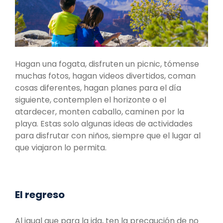
Hagan una fogata, disfruten un picnic, tómense
muchas fotos, hagan videos divertidos, coman
cosas diferentes, hagan planes para el día
siguiente, contemplen el horizonte o el
atardecer, monten caballo, caminen por la
playa. Estas solo algunas ideas de actividades
para disfrutar con niños, siempre que el lugar al
que viajaron lo permita.
El regreso
Al igual que para la ida, ten la precaución de no