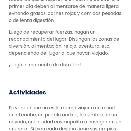
primer día deben alimentarse de manera ligera
evitando grasas, carnes rojas y comidas pesadas
o de lenta digestión.
Luego de recuperar fuerzas, hagan un
reconocimiento del lugar. Distingan las zonas de
diversión, alimentación, relajo, aventura, etc,
dependiendo del lugar al que hayan viajado.
¡Llegó el momento de disfrutar!
Actividades
Es verdad que no es lo mismo viajar a un resort
en el caribe, un pueblo andino, la cumbre de un
nevado, una ciudad cosmopolita o navegar en un
crucero. Si bien cada destino tiene sus propios