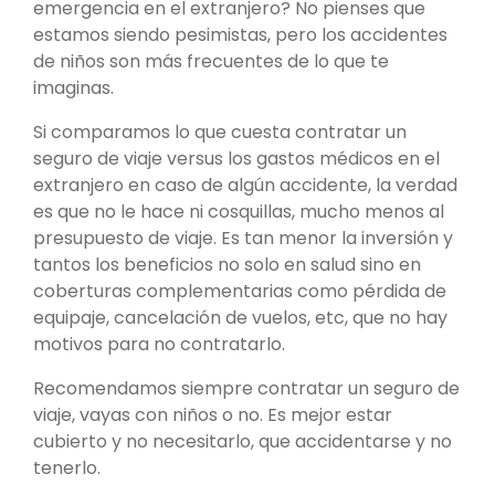
emergencia en el extranjero? No pienses que
estamos siendo pesimistas, pero los accidentes
de niños son más frecuentes de lo que te
imaginas.
Si comparamos lo que cuesta contratar un
seguro de viaje versus los gastos médicos en el
extranjero en caso de algún accidente, la verdad
es que no le hace ni cosquillas, mucho menos al
presupuesto de viaje. Es tan menor la inversión y
tantos los beneficios no solo en salud sino en
coberturas complementarias como pérdida de
equipaje, cancelación de vuelos, etc, que no hay
motivos para no contratarlo.
Recomendamos siempre contratar un seguro de
viaje, vayas con niños o no. Es mejor estar
cubierto y no necesitarlo, que accidentarse y no
tenerlo.