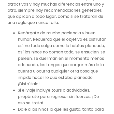
atractivos y hay muchas diferencias entre uno y
otro, siempre hay recomendaciones generales
que aplican a todo lugar, como si se trataran de
una regla que nunca falla:
Recárgate de mucha paciencia y buen
humor. Recuerda que el objetivo es disfrutar
así no todo salga como lo habías planeado,
así los niños no coman todo, se ensucien, se
peleen, se duerman en el momento menos
adecuado, los tengas que cargar más de la
cuenta u ocurra cualquier otra cosa que
impida hacer lo que estaba planeado.
¡Disfrútalo!
Si el viaje incluye tours o actividades,
prepárate para regresar sin fuerzas. ¡De
eso se trata!
Dale a los niños lo que les gusta, tanto para