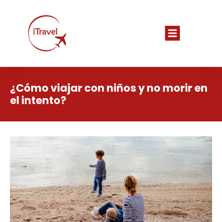
¿Cómo viajar con niños y no morir en
el intento?