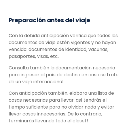
Preparación antes del viaje
Con la debida anticipación verifica que todos los
documentos de viaje estén vigentes y no hayan
vencido: documentos de identidad, vacunas,
pasaportes, visas, etc.
Consulta también la documentación necesaria
para ingresar al país de destino en caso se trate
de un viaje internacional.
Con anticipación también, elabora una lista de
cosas necesarias para llevar, así tendrás el
tiempo suficiente para no olvidar nada y evitar
llevar cosas innecesarias. De lo contrario,
terminarás llevando todo el closet!