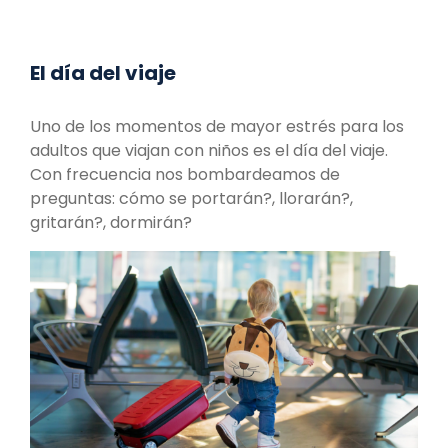
El día del viaje
Uno de los momentos de mayor estrés para los
adultos que viajan con niños es el día del viaje.
Con frecuencia nos bombardeamos de
preguntas: cómo se portarán?, llorarán?,
gritarán?, dormirán?