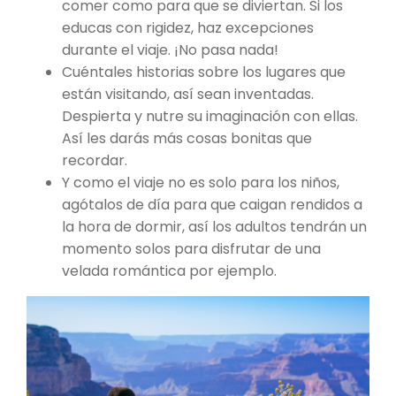
comer como para que se diviertan. Si los
educas con rigidez, haz excepciones
durante el viaje. ¡No pasa nada!
Cuéntales historias sobre los lugares que
están visitando, así sean inventadas.
Despierta y nutre su imaginación con ellas.
Así les darás más cosas bonitas que
recordar.
Y como el viaje no es solo para los niños,
agótalos de día para que caigan rendidos a
la hora de dormir, así los adultos tendrán un
momento solos para disfrutar de una
velada romántica por ejemplo.