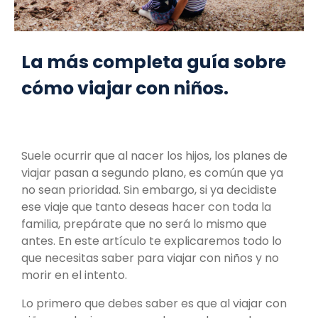
La más completa guía sobre
cómo viajar con niños.
Suele ocurrir que al nacer los hijos, los planes de
viajar pasan a segundo plano, es común que ya
no sean prioridad. Sin embargo, si ya decidiste
ese viaje que tanto deseas hacer con toda la
familia, prepárate que no será lo mismo que
antes. En este artículo te explicaremos todo lo
que necesitas saber para viajar con niños y no
morir en el intento.
Lo primero que debes saber es que al viajar con