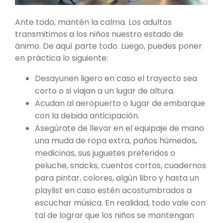
Ante todo, mantén la calma. Los adultos
transmitimos a los niños nuestro estado de
ánimo. De aquí parte todo. Luego, puedes poner
en práctica lo siguiente:
Desayunen ligero en caso el trayecto sea
corto o si viajan a un lugar de altura.
Acudan al aeropuerto o lugar de embarque
con la debida anticipación.
Asegúrate de llevar en el equipaje de mano
una muda de ropa extra, paños húmedos,
medicinas, sus juguetes preferidos o
peluche, snacks, cuentos cortos, cuadernos
para pintar, colores, algún libro y hasta un
playlist en caso estén acostumbrados a
escuchar música. En realidad, todo vale con
tal de lograr que los niños se mantengan